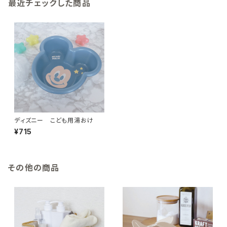
最近チェックした商品
ディズニー こども用湯おけ
¥715
その他の商品