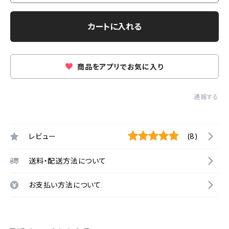
カートに入れる
商品をアプリでお気に入り
通報する
レビュー
(8)
送料・配送方法について
お支払い方法について