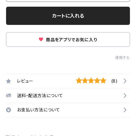
カートに入れる
商品をアプリでお気に入り
通報する
レビュー
(8)
送料・配送方法について
お支払い方法について