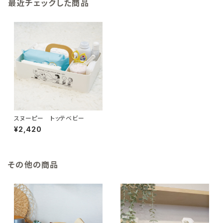
最近チェックした商品
スヌーピー トッテベビー
¥2,420
その他の商品